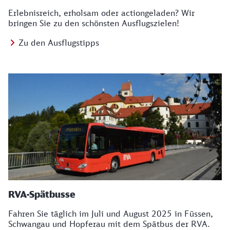
Erlebnisreich, erholsam oder actiongeladen? Wir
bringen Sie zu den schönsten Ausflugszielen!
Zu den Ausflugstipps
RVA-Spätbusse
Fahren Sie täglich im Juli und August 2025 in Füssen,
Schwangau und Hopferau mit dem Spätbus der RVA.