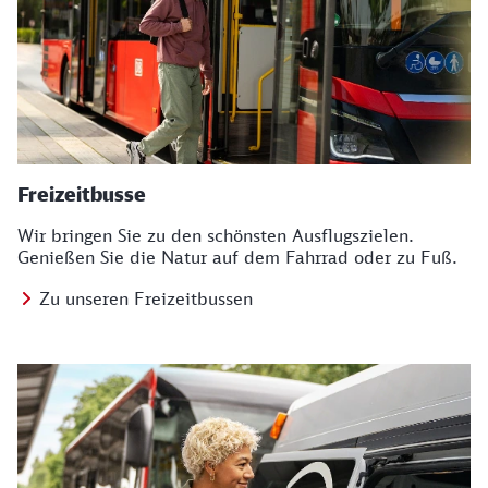
Freizeitbusse
Wir bringen Sie zu den schönsten Ausflugszielen.
Genießen Sie die Natur auf dem Fahrrad oder zu Fuß.
Zu unseren Freizeitbussen