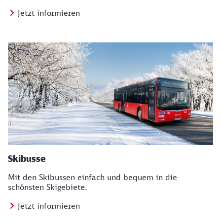
Jetzt informieren
Skibusse
Mit den Skibussen einfach und bequem in die
schönsten Skigebiete.
Jetzt informieren