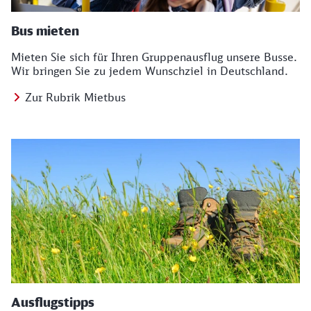
Bus mieten
Mieten Sie sich für Ihren Gruppenausflug unsere Busse.
Wir bringen Sie zu jedem Wunschziel in Deutschland.
Zur Rubrik Mietbus
Ausflugstipps