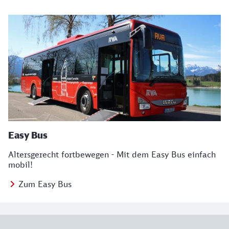
Easy Bus
Altersgerecht fortbewegen - Mit dem Easy Bus einfach
mobil!
Zum Easy Bus