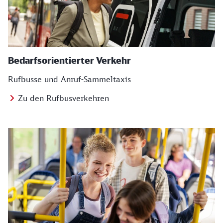
Bedarfsorientierter Verkehr
Rufbusse und Anruf-Sammeltaxis
Zu den Rufbusverkehren