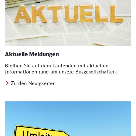
Aktuelle Meldungen
Bleiben Sie auf dem Laufenden mit aktuellen
Informationen rund um unsere Busgesellschaften.
Zu den Neuigkeiten