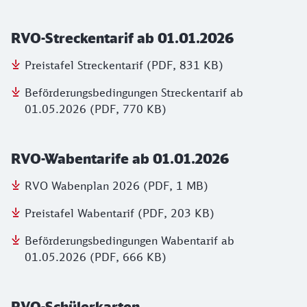
RVO-Streckentarif ab 01.01.2026
Preistafel Streckentarif (PDF, 831 KB)
Beförderungsbedingungen Streckentarif ab
01.05.2026 (PDF, 770 KB)
RVO-Wabentarife ab 01.01.2026
RVO Wabenplan 2026 (PDF, 1 MB)
Preistafel Wabentarif (PDF, 203 KB)
Beförderungsbedingungen Wabentarif ab
01.05.2026 (PDF, 666 KB)
RVO-Schülerkarten