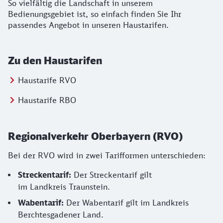
So vielfältig die Landschaft in unserem
Bedienungsgebiet ist, so einfach finden Sie Ihr
passendes Angebot in unseren Haustarifen.
Zu den Haustarifen
Haustarife RVO
Haustarife RBO
Regionalverkehr Oberbayern (RVO)
Bei der RVO wird in zwei Tarifformen unterschieden:
Streckentarif:
Der Streckentarif gilt
im Landkreis Traunstein.
Wabentarif:
Der Wabentarif gilt im Landkreis
Berchtesgadener Land.