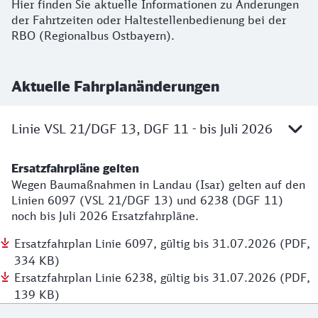
Hier finden Sie aktuelle Informationen zu Änderungen
der Fahrtzeiten oder Haltestellenbedienung bei der
RBO (Regionalbus Ostbayern).
Aktuelle Fahrplanänderungen
Linie VSL 21/DGF 13, DGF 11 - bis Juli 2026
Ersatzfahrpläne gelten
Wegen Baumaßnahmen in Landau (Isar) gelten auf den
Linien 6097 (VSL 21/DGF 13) und 6238 (DGF 11)
noch bis Juli 2026 Ersatzfahrpläne.
Ersatzfahrplan Linie 6097, gültig bis 31.07.2026 (PDF,
334 KB)
Ersatzfahrplan Linie 6238, gültig bis 31.07.2026 (PDF,
139 KB)