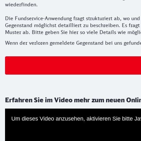
wiederfinden.
Die Fundservice-Anwendung fragt strukturiert ab, wo und
Gegenstand möglichst detailliert zu beschreiben. Es frag
Muster ab. Bitte geben Sie hier so viele Details wie mög
Wenn der verloren gemeldete Gegenstand bei uns gefunden
Erfahren Sie im Video mehr zum neuen Onli
Um dieses Video anzusehen, aktivieren Sie bitte 