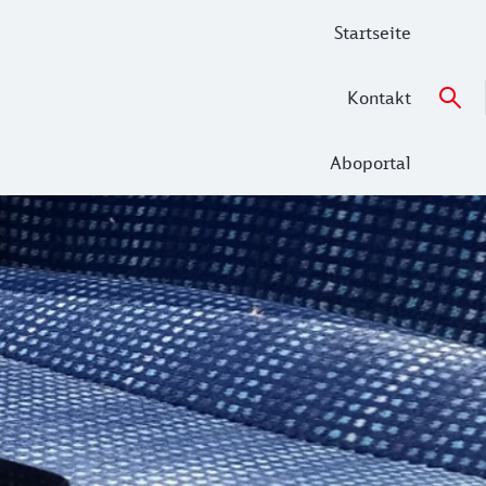
Startseite
Kontakt
Aboportal