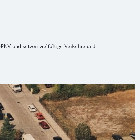
 ÖPNV und setzen vielfältige Verkehre und