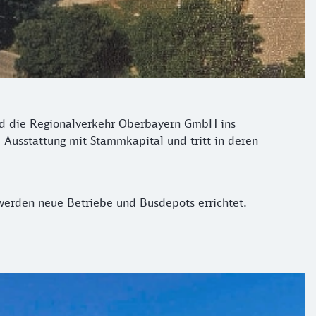
rd die Regionalverkehr Oberbayern GmbH ins
 Ausstattung mit Stammkapital und tritt in deren
werden neue Betriebe und Busdepots errichtet.