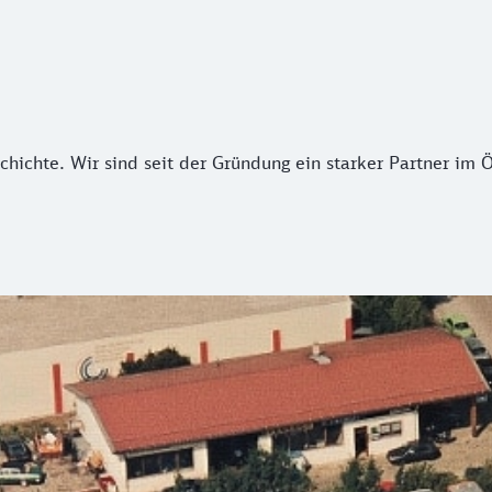
schichte. Wir sind seit der Gründung ein starker Partner im