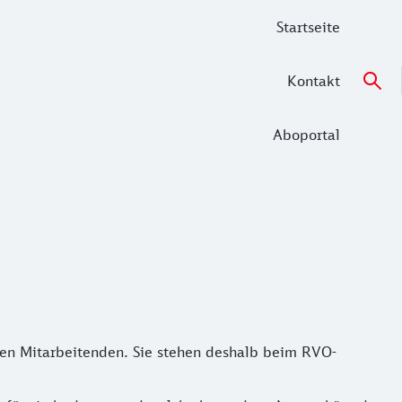
Startseite
Kontakt
Aboportal
ten Mitarbeitenden. Sie stehen deshalb beim RVO-