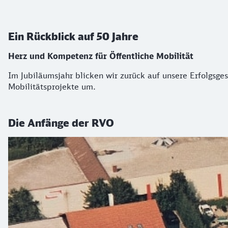
Ein Rückblick auf 50 Jahre
Herz und Kompetenz für Öffentliche Mobilität
Im Jubiläumsjahr blicken wir zurück auf unsere Erfolgsge
Mobilitätsprojekte um.
Die Anfänge der RVO