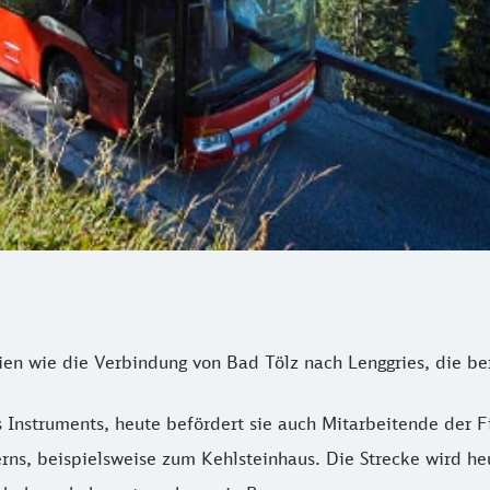
inien wie die Verbindung von Bad Tölz nach Lenggries, die be
Instruments, heute befördert sie auch Mitarbeitende der 
rns, beispielsweise zum Kehlsteinhaus. Die Strecke wird he