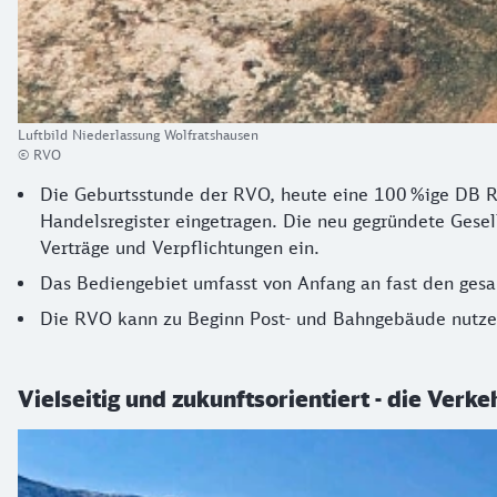
Luftbild Niederlassung Wolfratshausen
© RVO
Die Geburtsstunde der RVO, heute eine 100 %ige DB R
Handelsregister eingetragen. Die neu gegründete Gesel
Verträge und Verpflichtungen ein.
Das Bediengebiet umfasst von Anfang an fast den ges
Die RVO kann zu Beginn Post- und Bahngebäude nutzen
Vielseitig und zukunftsorientiert - die Verk