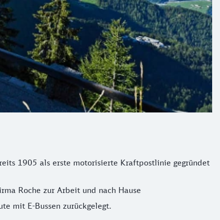
reits 1905 als erste motorisierte Kraftpostlinie gegründet
Firma Roche zur Arbeit und nach Hause
ute mit E-Bussen zurückgelegt.